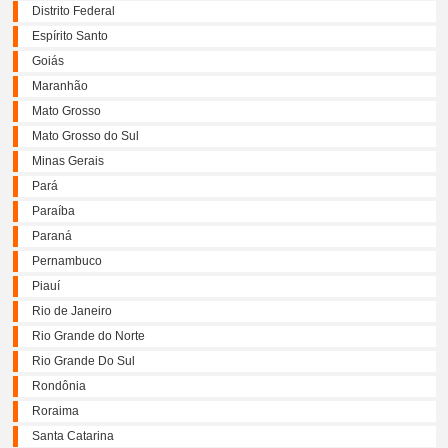
Distrito Federal
Espírito Santo
Goiás
Maranhão
Mato Grosso
Mato Grosso do Sul
Minas Gerais
Pará
Paraíba
Paraná
Pernambuco
Piauí
Rio de Janeiro
Rio Grande do Norte
Rio Grande Do Sul
Rondônia
Roraima
Santa Catarina