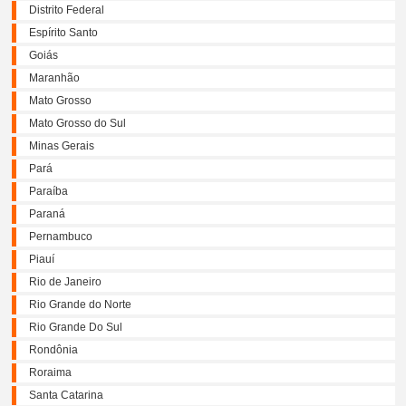
Distrito Federal
Espírito Santo
Goiás
Maranhão
Mato Grosso
Mato Grosso do Sul
Minas Gerais
Pará
Paraíba
Paraná
Pernambuco
Piauí
Rio de Janeiro
Rio Grande do Norte
Rio Grande Do Sul
Rondônia
Roraima
Santa Catarina