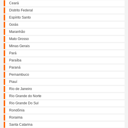
Ceará
Distrito Federal
Espírito Santo
Goiás
Maranhão
Mato Grosso
Minas Gerais
Pará
Paraíba
Paraná
Pernambuco
Piauí
Rio de Janeiro
Rio Grande do Norte
Rio Grande Do Sul
Rondônia
Roraima
Santa Catarina