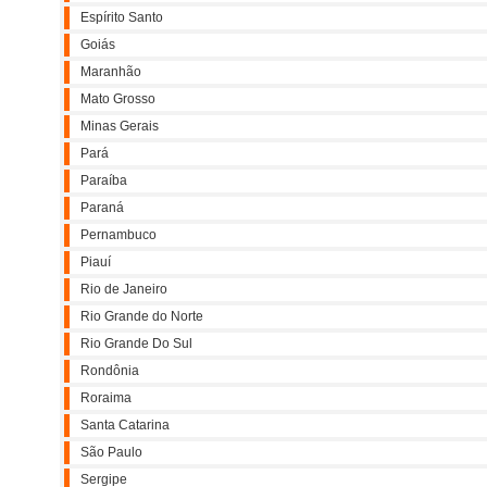
Espírito Santo
Goiás
Maranhão
Mato Grosso
Minas Gerais
Pará
Paraíba
Paraná
Pernambuco
Piauí
Rio de Janeiro
Rio Grande do Norte
Rio Grande Do Sul
Rondônia
Roraima
Santa Catarina
São Paulo
Sergipe