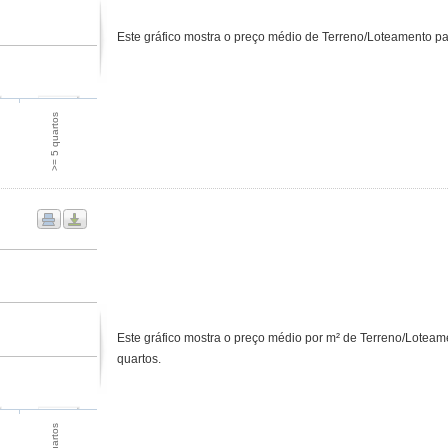
Este gráfico mostra o preço médio de Terreno/Loteamento 
>= 5 quartos
Este gráfico mostra o preço médio por m² de Terreno/Lote
quartos.