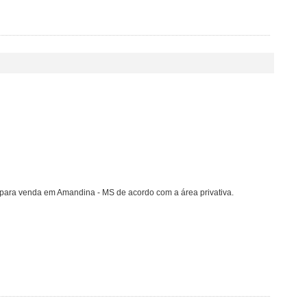
para venda em Amandina - MS de acordo com a área privativa.