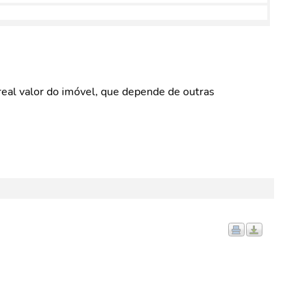
eal valor do imóvel, que depende de outras