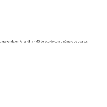
 para venda em Amandina - MS de acordo com o número de quartos.