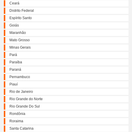
Ceará
Distrito Federal
Espírito Santo
Goiás
Maranhão
Mato Grosso
Minas Gerais
Pará
Paraíba
Paraná
Pernambuco
Piauí
Rio de Janeiro
Rio Grande do Norte
Rio Grande Do Sul
Rondônia
Roraima
Santa Catarina