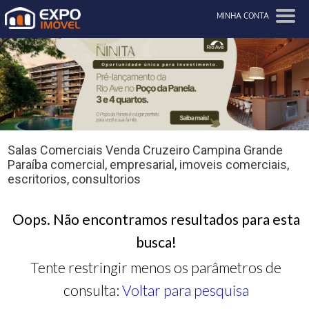
MINHA CONTA
Salas Comerciais Venda Cruzeiro Campina Grande
Paraíba comercial, empresarial, imoveis comerciais,
escritorios, consultorios
Oops. Não encontramos resultados para esta
busca!
Tente restringir menos os parâmetros de
consulta:
Voltar para pesquisa