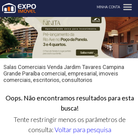
MINHA CONTA
Salas Comerciais Venda Jardim Tavares Campina
Grande Paraíba comercial, empresarial, imoveis
comerciais, escritorios, consultorios
Oops. Não encontramos resultados para esta
busca!
Tente restringir menos os parâmetros de
consulta:
Voltar para pesquisa