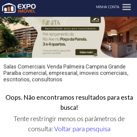
MINHA CONTA
Salas Comerciais Venda Palmeira Campina Grande
Paraíba comercial, empresarial, imoveis comerciais,
escritorios, consultorios
Oops. Não encontramos resultados para esta
busca!
Tente restringir menos os parâmetros de
consulta:
Voltar para pesquisa