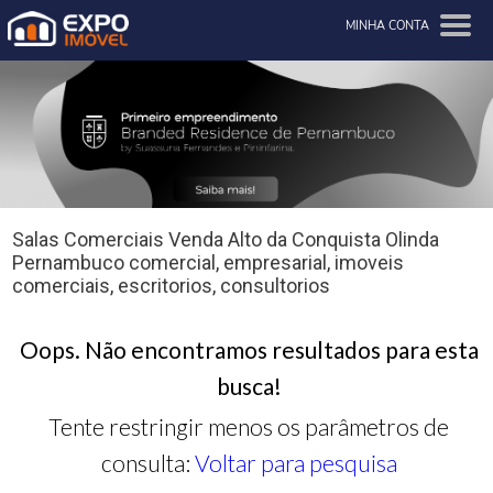
MINHA CONTA
Salas Comerciais Venda Alto da Conquista Olinda
Pernambuco comercial, empresarial, imoveis
comerciais, escritorios, consultorios
Oops. Não encontramos resultados para esta
busca!
Tente restringir menos os parâmetros de
consulta:
Voltar para pesquisa