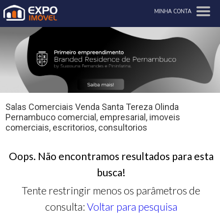
MINHA CONTA
Salas Comerciais Venda Santa Tereza Olinda
Pernambuco comercial, empresarial, imoveis
comerciais, escritorios, consultorios
Oops. Não encontramos resultados para esta
busca!
Tente restringir menos os parâmetros de
consulta:
Voltar para pesquisa