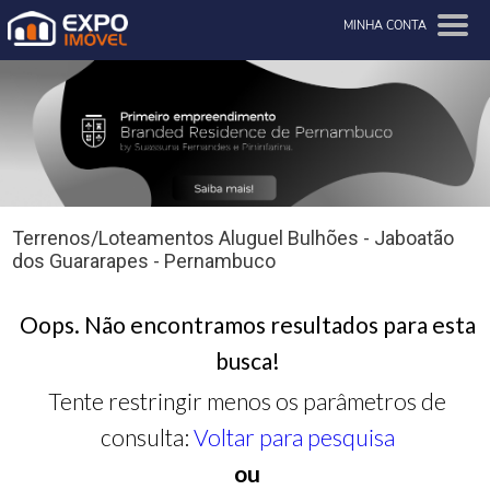
MINHA CONTA
Terrenos/Loteamentos Aluguel Bulhões - Jaboatão
dos Guararapes - Pernambuco
Oops. Não encontramos resultados para esta
busca!
Tente restringir menos os parâmetros de
consulta:
Voltar para pesquisa
ou