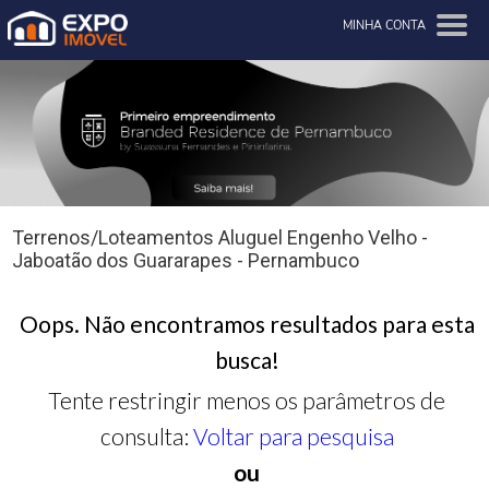
MINHA CONTA
Terrenos/Loteamentos Aluguel Engenho Velho -
Jaboatão dos Guararapes - Pernambuco
Oops. Não encontramos resultados para esta
busca!
Tente restringir menos os parâmetros de
consulta:
Voltar para pesquisa
ou