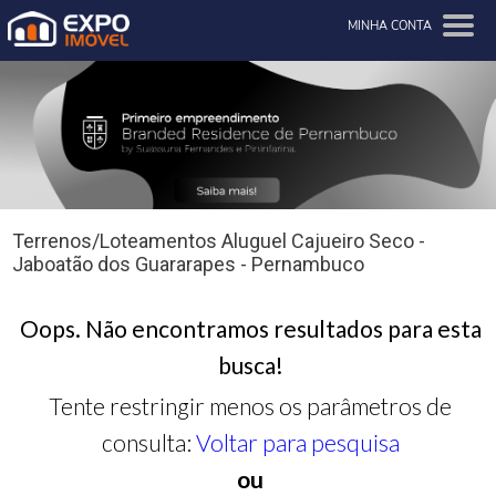
MINHA CONTA
Terrenos/Loteamentos Aluguel Cajueiro Seco -
Jaboatão dos Guararapes - Pernambuco
Oops. Não encontramos resultados para esta
busca!
Tente restringir menos os parâmetros de
consulta:
Voltar para pesquisa
ou