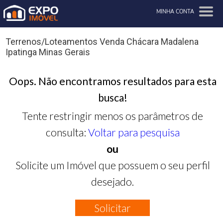
MINHA CONTA
Terrenos/Loteamentos Venda Chácara Madalena
Ipatinga Minas Gerais
Oops. Não encontramos resultados para esta
busca!
Tente restringir menos os parâmetros de
consulta:
Voltar para pesquisa
ou
Solicite um Imóvel que possuem o seu perfil
desejado.
Solicitar