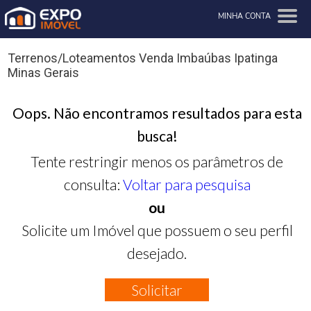
MINHA CONTA
Terrenos/Loteamentos Venda Imbaúbas Ipatinga
Minas Gerais
Oops. Não encontramos resultados para esta
busca!
Tente restringir menos os parâmetros de
consulta:
Voltar para pesquisa
ou
Solicite um Imóvel que possuem o seu perfil
desejado.
Solicitar