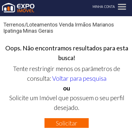
MINHA CONTA
Terrenos/Loteamentos Venda Irmãos Marianos
Ipatinga Minas Gerais
Oops. Não encontramos resultados para esta
busca!
Tente restringir menos os parâmetros de
consulta:
Voltar para pesquisa
ou
Solicite um Imóvel que possuem o seu perfil
desejado.
Solicitar