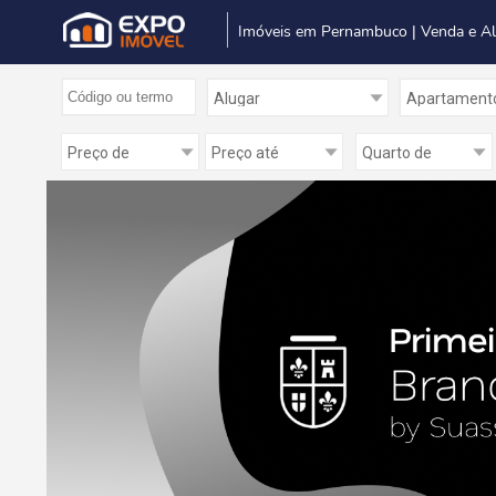
Imóveis em Pernambuco | Venda e A