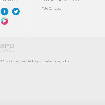
Fale Conosco
021 - Expoimóvel. Todos os direitos reservados.