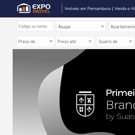
Imóveis em Pernambuco | Venda e A