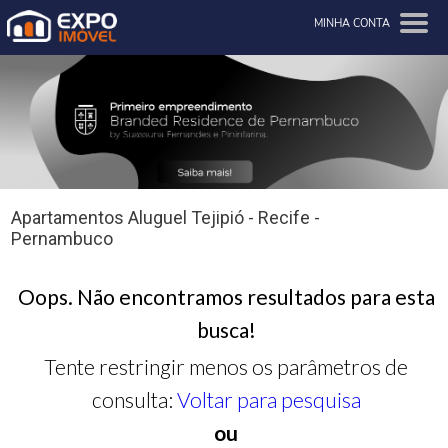
MINHA CONTA
Apartamentos Aluguel Tejipió - Recife -
Pernambuco
Oops. Não encontramos resultados para esta
busca!
Tente restringir menos os parâmetros de
consulta:
Voltar para pesquisa
ou