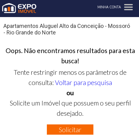
MINHA CONTA
Apartamentos Aluguel Alto da Conceição - Mossoró
- Rio Grande do Norte
Oops. Não encontramos resultados para esta
busca!
Tente restringir menos os parâmetros de
consulta:
Voltar para pesquisa
ou
Solicite um Imóvel que possuem o seu perfil
desejado.
Solicitar