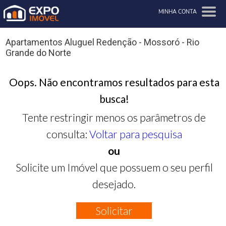
MINHA CONTA
Apartamentos Aluguel Redenção - Mossoró - Rio
Grande do Norte
Oops. Não encontramos resultados para esta
busca!
Tente restringir menos os parâmetros de
consulta:
Voltar para pesquisa
ou
Solicite um Imóvel que possuem o seu perfil
desejado.
Solicitar