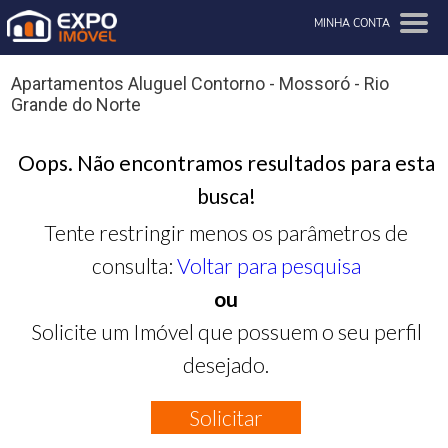
MINHA CONTA
Apartamentos Aluguel Contorno - Mossoró - Rio
Grande do Norte
Oops. Não encontramos resultados para esta
busca!
Tente restringir menos os parâmetros de
consulta:
Voltar para pesquisa
ou
Solicite um Imóvel que possuem o seu perfil
desejado.
Solicitar