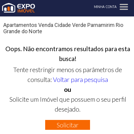
MINHA CONTA
Apartamentos Venda Cidade Verde Parnamirim Rio
Grande do Norte
Oops. Não encontramos resultados para esta
busca!
Tente restringir menos os parâmetros de
consulta:
Voltar para pesquisa
ou
Solicite um Imóvel que possuem o seu perfil
desejado.
Solicitar