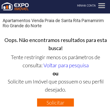
MINHA CONTA
Apartamentos Venda Praia de Santa Rita Parnamirim
Rio Grande do Norte
Oops. Não encontramos resultados para esta
busca!
Tente restringir menos os parâmetros de
consulta:
Voltar para pesquisa
ou
Solicite um Imóvel que possuem o seu perfil
desejado.
Solicitar