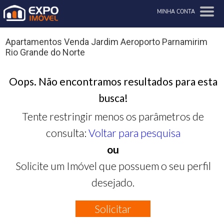
MINHA CONTA
Apartamentos Venda Jardim Aeroporto Parnamirim
Rio Grande do Norte
Oops. Não encontramos resultados para esta
busca!
Tente restringir menos os parâmetros de
consulta:
Voltar para pesquisa
ou
Solicite um Imóvel que possuem o seu perfil
desejado.
Solicitar