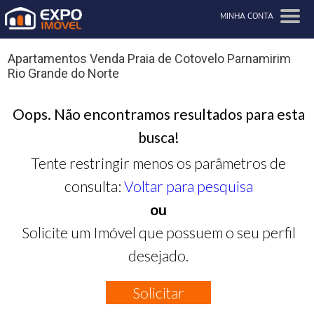
MINHA CONTA
Apartamentos Venda Praia de Cotovelo Parnamirim
Rio Grande do Norte
Oops. Não encontramos resultados para esta
busca!
Tente restringir menos os parâmetros de
consulta:
Voltar para pesquisa
ou
Solicite um Imóvel que possuem o seu perfil
desejado.
Solicitar