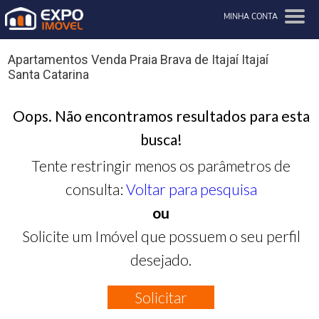
MINHA CONTA
Apartamentos Venda Praia Brava de Itajaí Itajaí
Santa Catarina
Oops. Não encontramos resultados para esta
busca!
Tente restringir menos os parâmetros de
consulta:
Voltar para pesquisa
ou
Solicite um Imóvel que possuem o seu perfil
desejado.
Solicitar