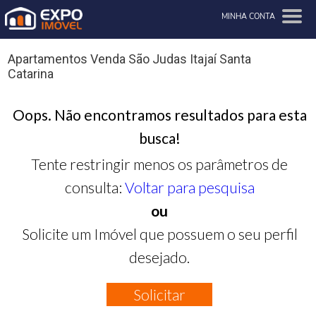
MINHA CONTA
Apartamentos Venda São Judas Itajaí Santa
Catarina
Oops. Não encontramos resultados para esta
busca!
Tente restringir menos os parâmetros de
consulta:
Voltar para pesquisa
ou
Solicite um Imóvel que possuem o seu perfil
desejado.
Solicitar