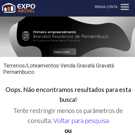
MINHA CONTA
Terrenos/Loteamentos Venda Gravatá Gravatá
Pernambuco
Oops. Não encontramos resultados para esta
busca!
Tente restringir menos os parâmetros de
consulta:
Voltar para pesquisa
ou