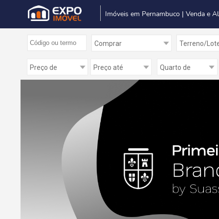
Imóveis em Pernambuco | Venda e A