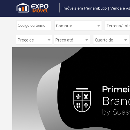
Imóveis em Pernambuco | Venda e A