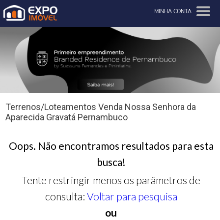
MINHA CONTA
Terrenos/Loteamentos Venda Nossa Senhora da
Aparecida Gravatá Pernambuco
Oops. Não encontramos resultados para esta
busca!
Tente restringir menos os parâmetros de
consulta:
Voltar para pesquisa
ou