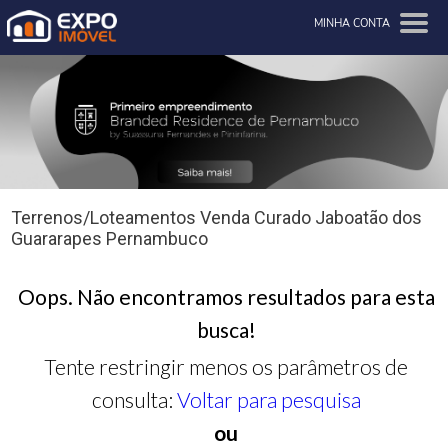
MINHA CONTA
Terrenos/Loteamentos Venda Curado Jaboatão dos
Guararapes Pernambuco
Oops. Não encontramos resultados para esta
busca!
Tente restringir menos os parâmetros de
consulta:
Voltar para pesquisa
ou