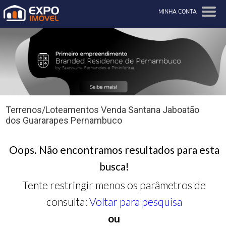
MINHA CONTA
Terrenos/Loteamentos Venda Santana Jaboatão
dos Guararapes Pernambuco
Oops. Não encontramos resultados para esta
busca!
Tente restringir menos os parâmetros de
consulta:
Voltar para pesquisa
ou