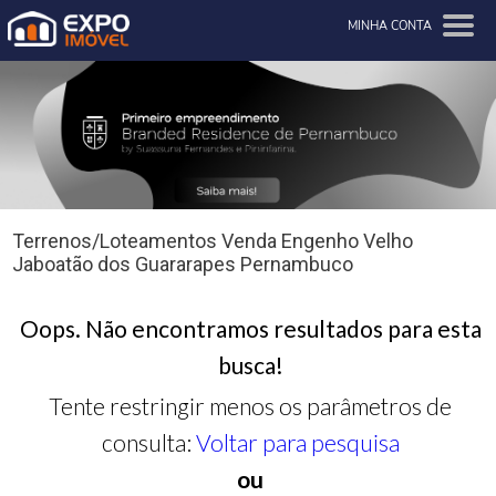
MINHA CONTA
Terrenos/Loteamentos Venda Engenho Velho
Jaboatão dos Guararapes Pernambuco
Oops. Não encontramos resultados para esta
busca!
Tente restringir menos os parâmetros de
consulta:
Voltar para pesquisa
ou