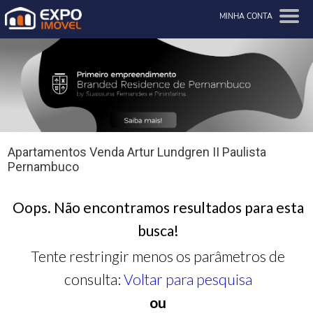
MINHA CONTA
Apartamentos Venda Artur Lundgren II Paulista
Pernambuco
Oops. Não encontramos resultados para esta
busca!
Tente restringir menos os parâmetros de
consulta:
Voltar para pesquisa
ou