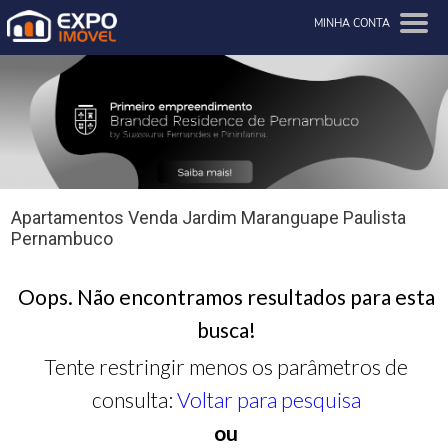
MINHA CONTA
Apartamentos Venda Jardim Maranguape Paulista
Pernambuco
Oops. Não encontramos resultados para esta
busca!
Tente restringir menos os parâmetros de
consulta:
Voltar para pesquisa
ou