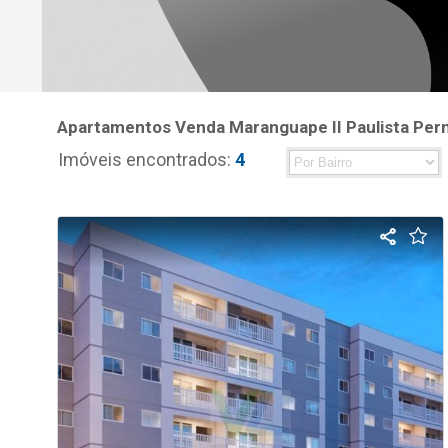
Apartamentos Venda Maranguape II Paulista Pe
Imóveis encontrados:
4