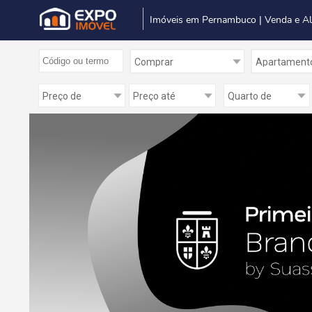
Imóveis em Pernambuco | Venda e A