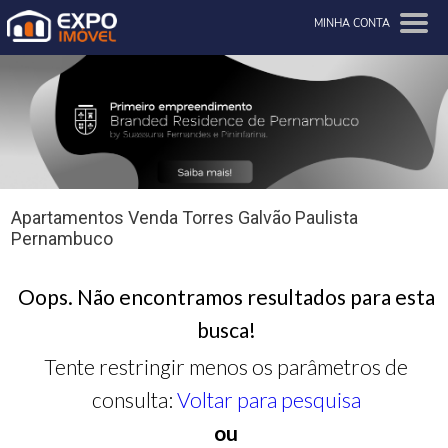
MINHA CONTA
Apartamentos Venda Torres Galvão Paulista
Pernambuco
Oops. Não encontramos resultados para esta
busca!
Tente restringir menos os parâmetros de
consulta:
Voltar para pesquisa
ou