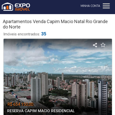
MINHA CONTA
Apartamentos Venda Capim Macio Natal Rio Grande
do Norte
35
Imóveis encontrados:
R$ 654.150,00
RESERVA CAPIM MACIO RESIDENCIAL