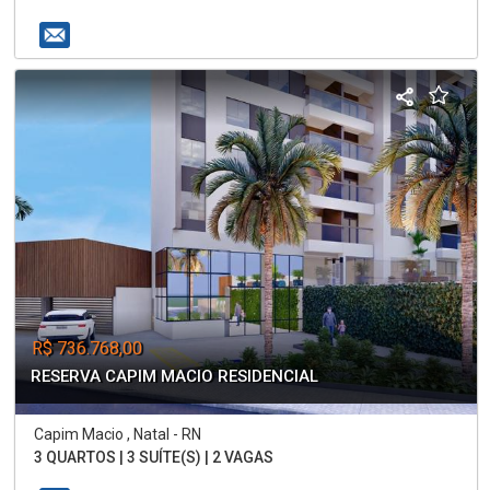
R$ 736.768,00
RESERVA CAPIM MACIO RESIDENCIAL
Capim Macio , Natal - RN
3 QUARTOS | 3 SUÍTE(S) | 2 VAGAS