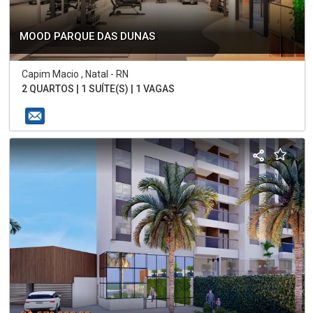
MOOD PARQUE DAS DUNAS
Capim Macio , Natal - RN
2 QUARTOS | 1 SUÍTE(S) | 1 VAGAS