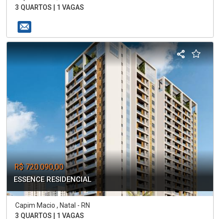
3 QUARTOS | 1 VAGAS
R$ 720.090,00
ESSENCE RESIDENCIAL
Capim Macio , Natal - RN
3 QUARTOS | 1 VAGAS