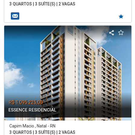
3 QUARTOS | 3 SUÍTE(S) | 2 VAGAS
R$ 1.095.225,00
ESSENCE RESIDENCIAL
Capim Macio , Natal - RN
3 QUARTOS | 3 SUÍTE(S) | 2 VAGAS