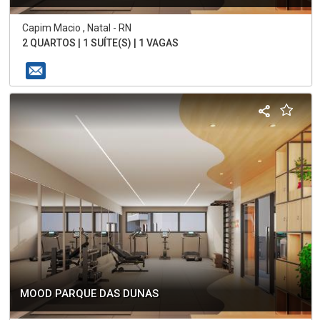
Capim Macio , Natal - RN
2 QUARTOS | 1 SUÍTE(S) | 1 VAGAS
MOOD PARQUE DAS DUNAS