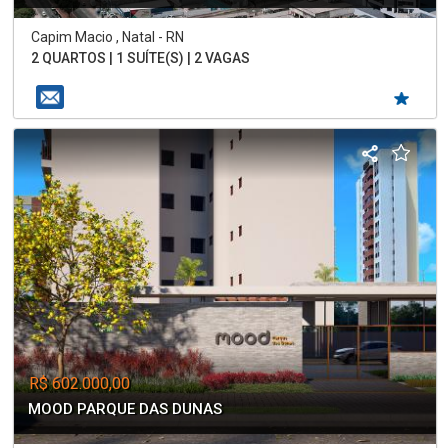
Capim Macio , Natal - RN
2 QUARTOS | 1 SUÍTE(S) | 2 VAGAS
R$ 602.000,00
MOOD PARQUE DAS DUNAS