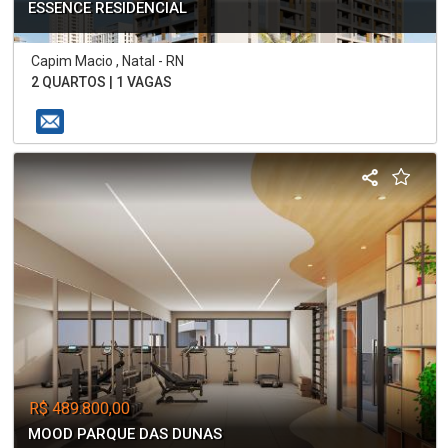
ESSENCE RESIDENCIAL
Capim Macio , Natal - RN
2 QUARTOS | 1 VAGAS
R$ 489.800,00
MOOD PARQUE DAS DUNAS