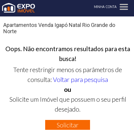
MINHA CONTA
Apartamentos Venda Igapó Natal Rio Grande do
Norte
Oops. Não encontramos resultados para esta
busca!
Tente restringir menos os parâmetros de
consulta:
Voltar para pesquisa
ou
Solicite um Imóvel que possuem o seu perfil
desejado.
Solicitar