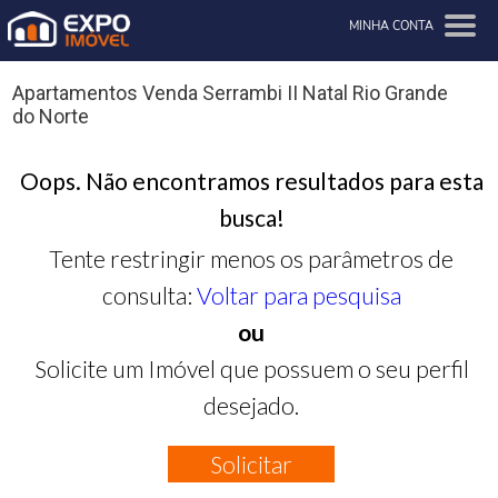
MINHA CONTA
Apartamentos Venda Serrambi II Natal Rio Grande
do Norte
Oops. Não encontramos resultados para esta
busca!
Tente restringir menos os parâmetros de
consulta:
Voltar para pesquisa
ou
Solicite um Imóvel que possuem o seu perfil
desejado.
Solicitar