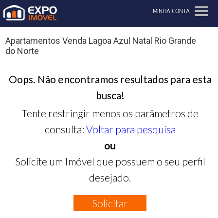
MINHA CONTA
Apartamentos Venda Lagoa Azul Natal Rio Grande
do Norte
Oops. Não encontramos resultados para esta
busca!
Tente restringir menos os parâmetros de
consulta:
Voltar para pesquisa
ou
Solicite um Imóvel que possuem o seu perfil
desejado.
Solicitar