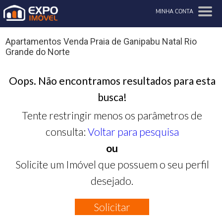
MINHA CONTA
Apartamentos Venda Praia de Ganipabu Natal Rio
Grande do Norte
Oops. Não encontramos resultados para esta
busca!
Tente restringir menos os parâmetros de
consulta:
Voltar para pesquisa
ou
Solicite um Imóvel que possuem o seu perfil
desejado.
Solicitar