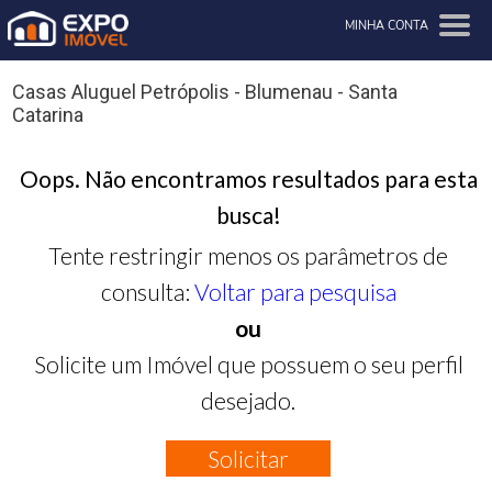
MINHA CONTA
Casas Aluguel Petrópolis - Blumenau - Santa
Catarina
Oops. Não encontramos resultados para esta
busca!
Tente restringir menos os parâmetros de
consulta:
Voltar para pesquisa
ou
Solicite um Imóvel que possuem o seu perfil
desejado.
Solicitar