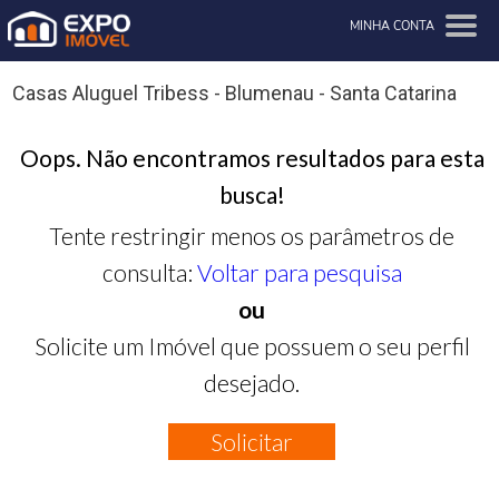
MINHA CONTA
Casas Aluguel Tribess - Blumenau - Santa Catarina
Oops. Não encontramos resultados para esta
busca!
Tente restringir menos os parâmetros de
consulta:
Voltar para pesquisa
ou
Solicite um Imóvel que possuem o seu perfil
desejado.
Solicitar