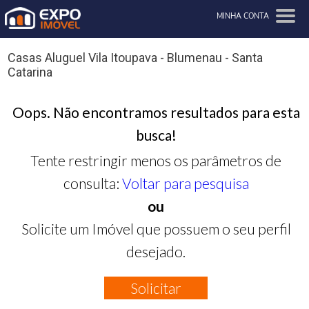
MINHA CONTA
Casas Aluguel Vila Itoupava - Blumenau - Santa
Catarina
Oops. Não encontramos resultados para esta
busca!
Tente restringir menos os parâmetros de
consulta:
Voltar para pesquisa
ou
Solicite um Imóvel que possuem o seu perfil
desejado.
Solicitar