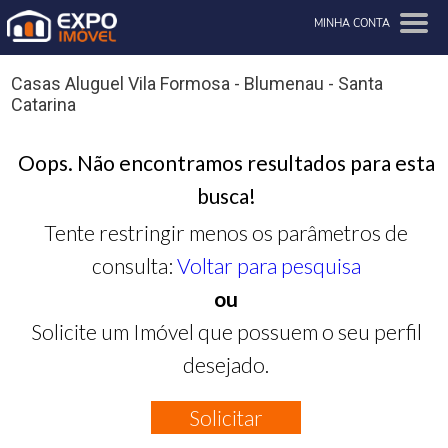
MINHA CONTA
Casas Aluguel Vila Formosa - Blumenau - Santa
Catarina
Oops. Não encontramos resultados para esta
busca!
Tente restringir menos os parâmetros de
consulta:
Voltar para pesquisa
ou
Solicite um Imóvel que possuem o seu perfil
desejado.
Solicitar