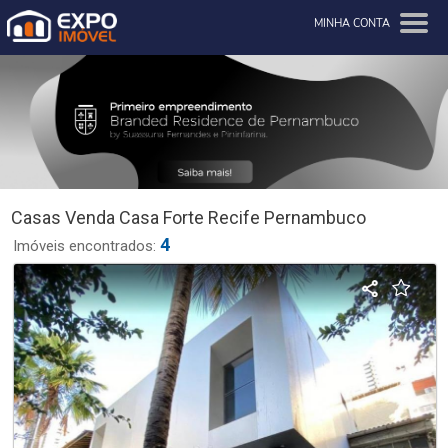
MINHA CONTA
Casas Venda Casa Forte Recife Pernambuco
4
Imóveis encontrados: