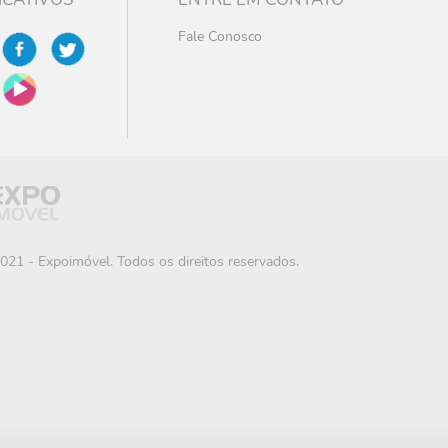
Fale Conosco
021 - Expoimóvel. Todos os direitos reservados.